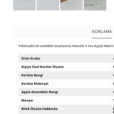
AÇIKLAMA
Minimalist bir estetikle tasarlanmış Hematit 4 Sıra Apple Wat
Ürün Grubu
Kişiye Özel Kordon Ölçüsü
Kordon Rengi
Kordon Materyal
Apple Konnektör Rengi
Menşei
Bilek Ölçüsü Hakkında