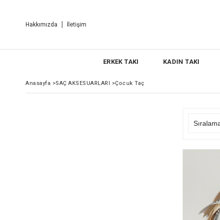
Hakkımızda
İletişim
ERKEK TAKI
KADIN TAKI
Anasayfa
>
SAÇ AKSESUARLARI
>
Çocuk Taç