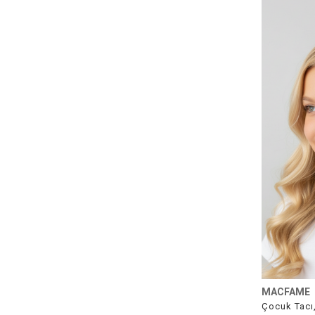
MACFAME
Çocuk Tacı