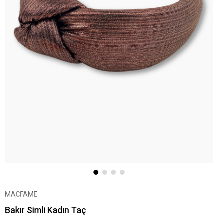
MACFAME
Bakır Simli Kadın Taç