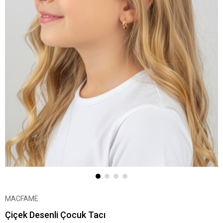
MACFAME
Çiçek Desenli Çocuk Tacı