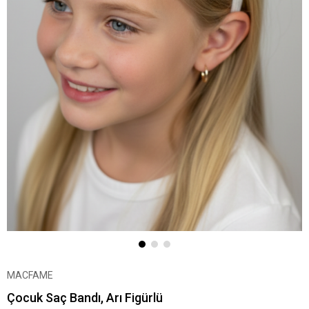
MACFAME
Çocuk Saç Bandı, Arı Figürlü