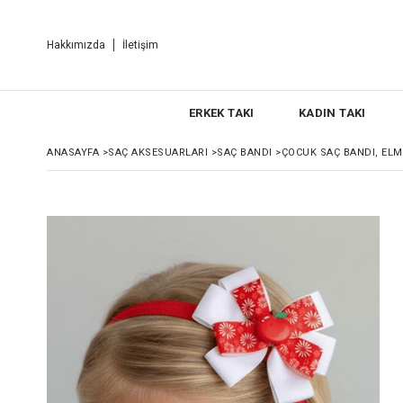
Hakkımızda
İletişim
ERKEK TAKI
KADIN TAKI
ANASAYFA
>
SAÇ AKSESUARLARI
>
SAÇ BANDI
>
ÇOCUK SAÇ BANDI, ELM