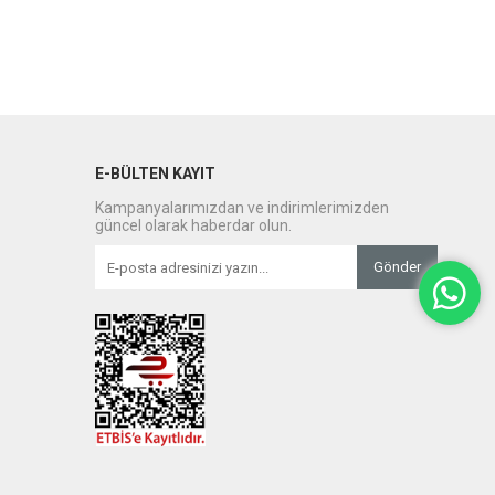
E-BÜLTEN KAYIT
Kampanyalarımızdan ve indirimlerimizden
güncel olarak haberdar olun.
Gönder