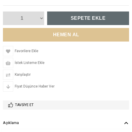
Favorilere Ekle
İstek Listeme Ekle
Karşılaştır
Fiyat Düşünce Haber Ver
TAVSIYE ET
Açıklama