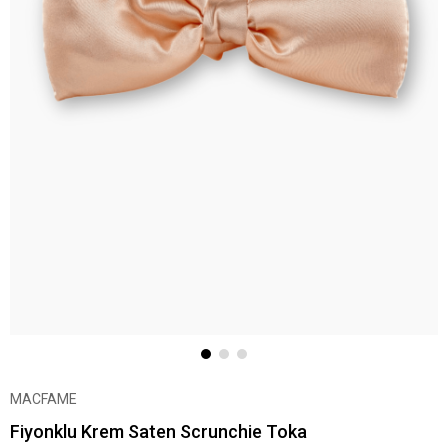
MACFAME
Fiyonklu Krem Saten Scrunchie Toka