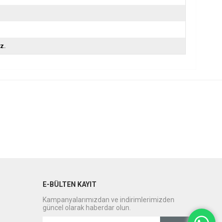
z.
E-BÜLTEN KAYIT
Kampanyalarımızdan ve indirimlerimizden
güncel olarak haberdar olun.