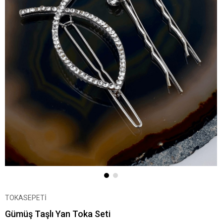
TOKASEPETİ
Gümüş Taşlı Yan Toka Seti