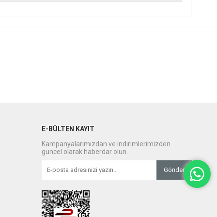
E-BÜLTEN KAYIT
Kampanyalarımızdan ve indirimlerimizden
güncel olarak haberdar olun.
Gönder