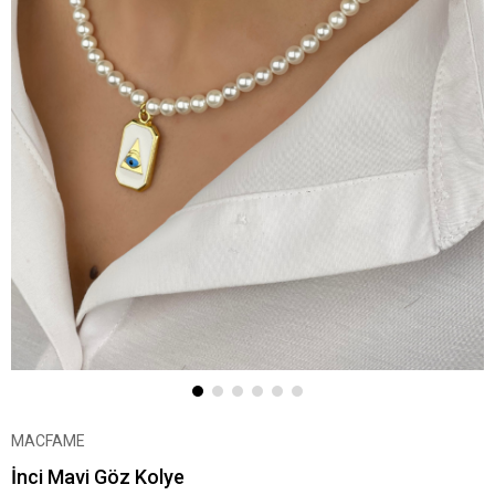
MACFAME
İnci Mavi Göz Kolye