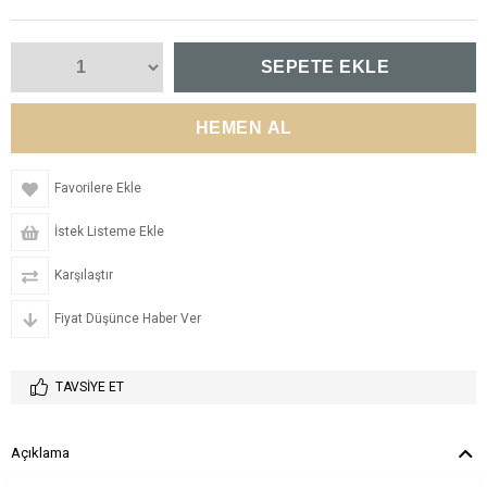
Favorilere Ekle
İstek Listeme Ekle
Karşılaştır
Fiyat Düşünce Haber Ver
TAVSIYE ET
Açıklama