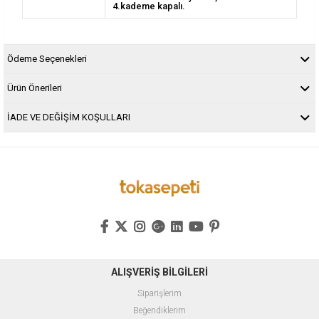
4.kademe kapalı.
Ödeme Seçenekleri
Ürün Önerileri
İADE VE DEĞİŞİM KOŞULLARI
ALIŞVERİŞ BİLGİLERİ
Siparişlerim
Beğendiklerim