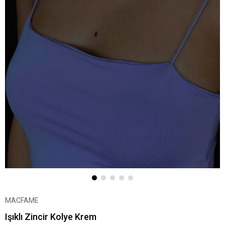
MACFAME
Işıklı Zincir Kolye Krem