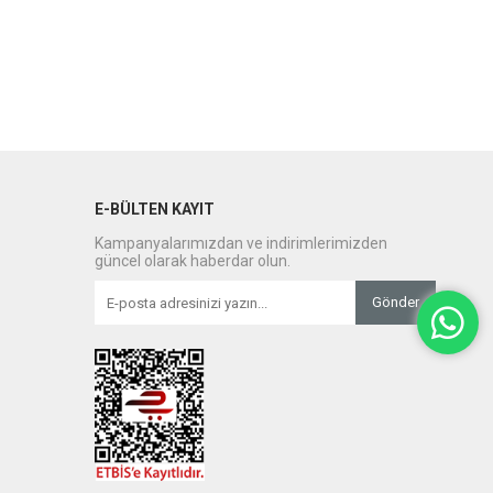
E-BÜLTEN KAYIT
Kampanyalarımızdan ve indirimlerimizden
güncel olarak haberdar olun.
Gönder