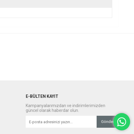
E-BÜLTEN KAYIT
Kampanyalarımızdan ve indirimlerimizden
güncel olarak haberdar olun.
Gönder