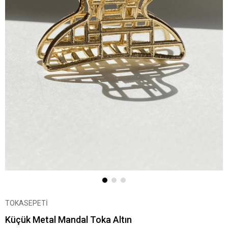
TOKASEPETİ
Küçük Metal Mandal Toka Altın