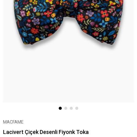
MACFAME
Lacivert Çiçek Desenli Fiyonk Toka