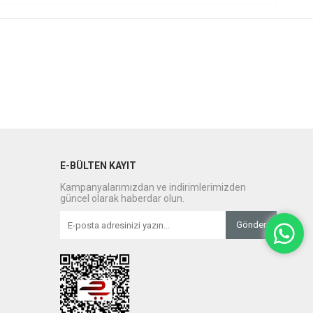
E-BÜLTEN KAYIT
Kampanyalarımızdan ve indirimlerimizden
güncel olarak haberdar olun.
Gönder