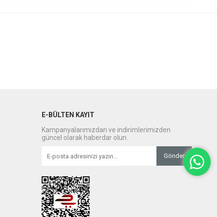
E-BÜLTEN KAYIT
Kampanyalarımızdan ve indirimlerimizden
güncel olarak haberdar olun.
Gönder