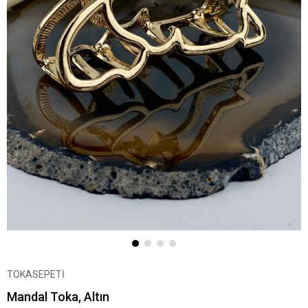
TOKASEPETİ
Mandal Toka, Altın