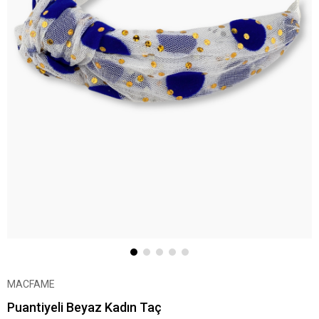
MACFAME
Puantiyeli Beyaz Kadın Taç