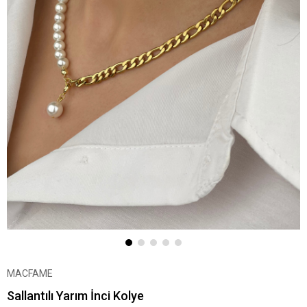
MACFAME
Sallantılı Yarım İnci Kolye