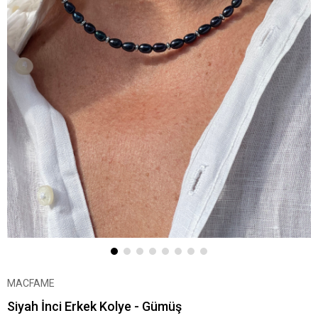
MACFAME
Siyah İnci Erkek Kolye - Gümüş