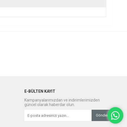
E-BÜLTEN KAYIT
Kampanyalarımızdan ve indirimlerimizden
güncel olarak haberdar olun.
Gönder