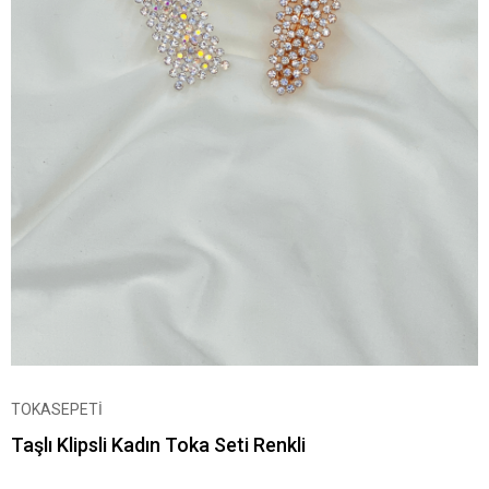
TOKASEPETİ
Taşlı Klipsli Kadın Toka Seti Renkli