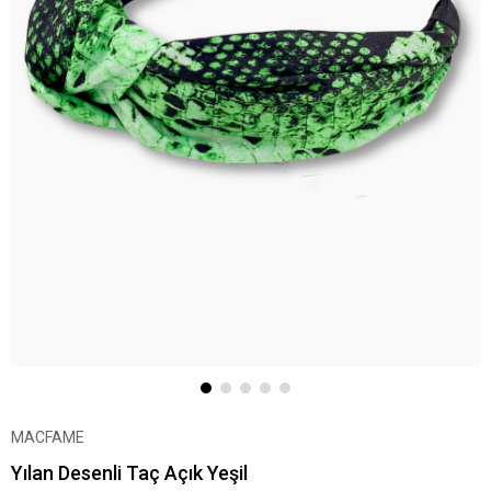
MACFAME
Yılan Desenli Taç Açık Yeşil