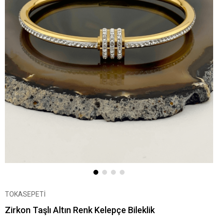
TOKASEPETİ
Zirkon Taşlı Altın Renk Kelepçe Bileklik